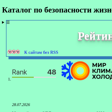
Каталог по безопасности жиз
☰
Рейтин
К сайтам без RSS
28.07.2026