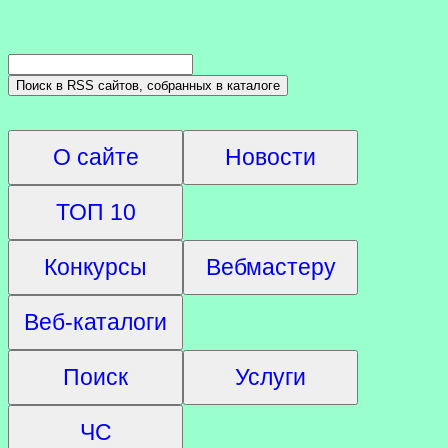
О сайте
Новости
ТОП 10
Конкурсы
Вебмастеру
Веб-каталоги
Поиск
Услуги
ЧС