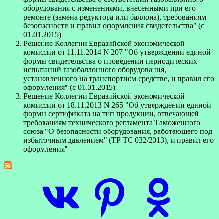
оборудования с изменениями, внесенными при его
ремонте (замена редуктора или баллона), требованиям
безопасности и правил оформления свидетельства" (с
01.01.2015)
Решение Коллегии Евразийской экономической
комиссии от 11.11.2014 N 207 "Об утверждении единой
формы свидетельства о проведении периодических
испытаний газобаллонного оборудования,
установленного на транспортном средстве, и правил его
оформления" (с 01.01.2015)
Решение Коллегии Евразийской экономической
комиссии от 18.11.2013 N 265 "Об утверждении единой
формы сертификата на тип продукции, отвечающей
требованиям технического регламента Таможенного
союза "О безопасности оборудования, работающего под
избыточным давлением" (ТР ТС 032/2013), и правил его
оформления"