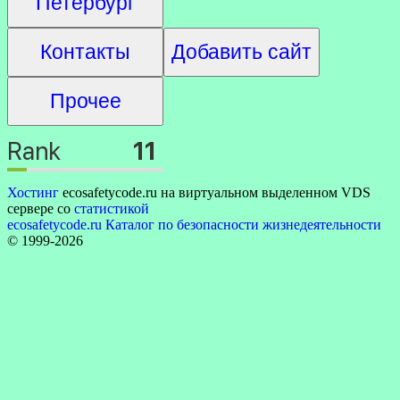
Петербург
Контакты
Добавить сайт
Прочее
Хостинг
ecosafetycode.ru на виртуальном выделенном VDS
сервере со
статистикой
ecosafetycode.ru Каталог по безопасности жизнедеятельности
© 1999-2026