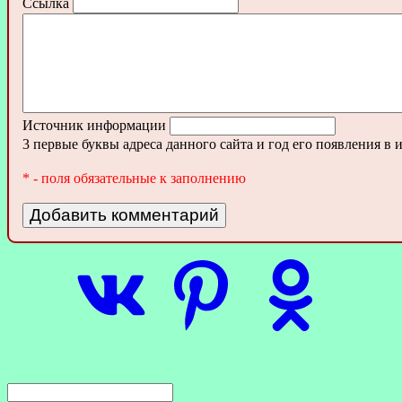
Ссылка
Источник информации
3 первые буквы адреса данного сайта и год его появления в 
* - поля обязательные к заполнению