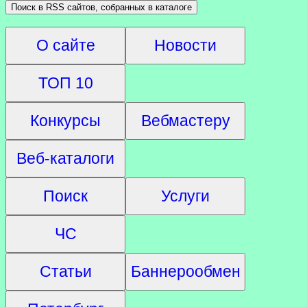
О сайте
Новости
ТОП 10
Конкурсы
Вебмастеру
Веб-каталоги
Поиск
Услуги
ЧС
Статьи
Баннерообмен