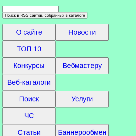
О сайте
Новости
ТОП 10
Конкурсы
Вебмастеру
Веб-каталоги
Поиск
Услуги
ЧС
Статьи
Баннерообмен