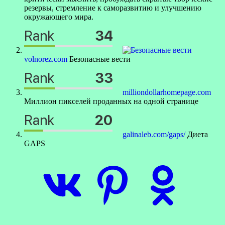
резервы, стремление к саморазвитию и улучшению
окружающего мира.
volnorez.com
Безопасные вести
milliondollarhomepage.com
Миллион пикселей проданных на одной странице
galinaleb.com/gaps/
Диета
GAPS