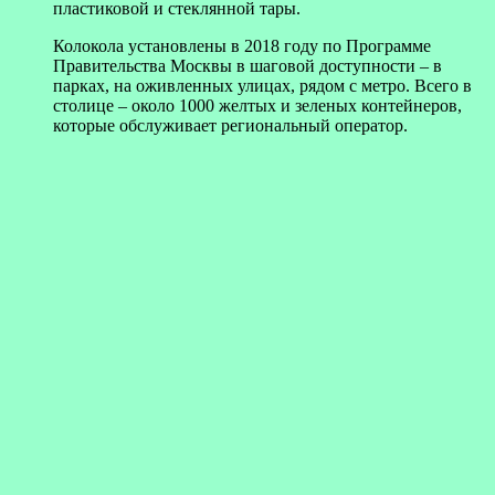
пластиковой и стеклянной тары.
Колокола установлены в 2018 году по Программе
Правительства Москвы в шаговой доступности – в
парках, на оживленных улицах, рядом с метро. Всего в
столице – около 1000 желтых и зеленых контейнеров,
которые обслуживает региональный оператор.