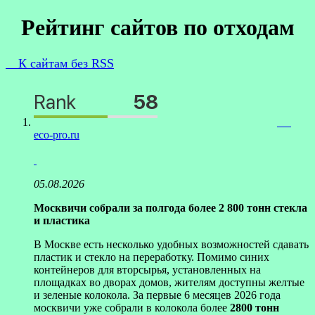
Рейтинг сайтов по отходам
К сайтам без RSS
eco-pro.ru
05.08.2026
Москвичи собрали за полгода более 2 800 тонн стекла
и пластика
В Москве есть несколько удобных возможностей сдавать
пластик и стекло на переработку. Помимо синих
контейнеров для вторсырья, установленных на
площадках во дворах домов, жителям доступны желтые
и зеленые колокола. За первые 6 месяцев 2026 года
москвичи уже собрали в колокола более
2800
тонн