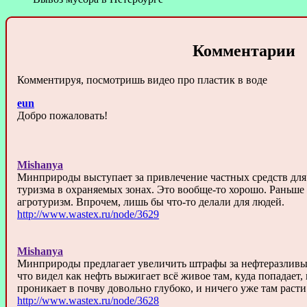
Комментарии
Комментируя, посмотришь видео про пластик в воде
eun
Добро пожаловать!
Mishanya
Минприроды выступает за привлечение частных средств для
туризма в охраняемых зонах. Это вообще-то хорошо. Раньше э
агротуризм. Впрочем, лишь бы что-то делали для людей.
http://www.wastex.ru/node/3629
Mishanya
Минприроды предлагает увеличить штрафы за нефтеразливы 
что видел как нефть выжигает всё живое там, куда попадает, 
проникает в почву довольно глубоко, и ничего уже там расти
http://www.wastex.ru/node/3628