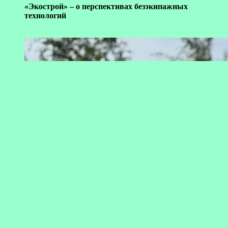
«Экострой» – о перспективах безэкипажных
технологий