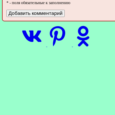
* - поля обязательные к заполнению