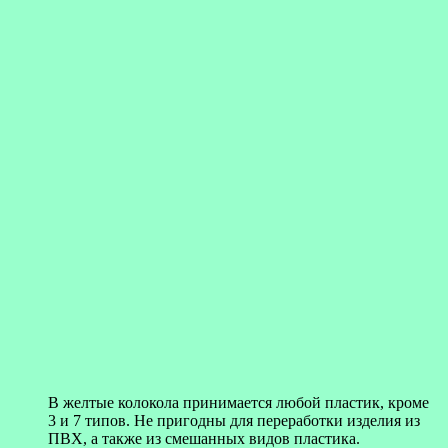
В желтые колокола принимается любой пластик, кроме
3 и 7 типов. Не пригодны для переработки изделия из
ПВХ, а также из смешанных видов пластика.