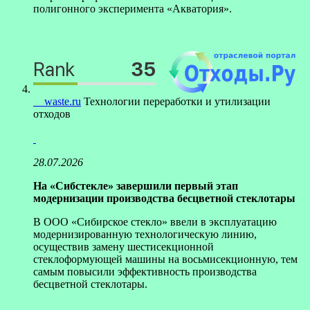
полигонного эксперимента «Акватория».
waste.ru
Технологии переработки и утилизации
отходов
28.07.2026
На «Сибстекле» завершили первый этап
модернизации производства бесцветной стеклотары
В ООО «Сибирское стекло» ввели в эксплуатацию
модернизированную технологическую линию,
осуществив замену шестисекционной
стеклоформующей машины на восьмисекционную, тем
самым повысили эффективность производства
бесцветной стеклотары.