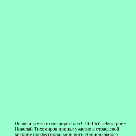
Первый заместитель директора СПб ГБУ «Экострой»
Николай Тихомиров принял участие в отраслевой
витрине профессиональной лиги Национального