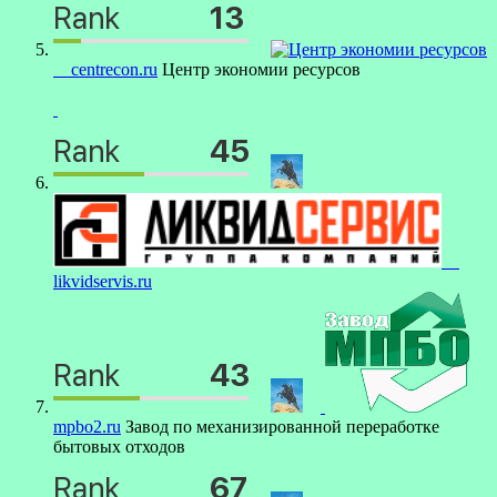
centrecon.ru
Центр экономии ресурсов
likvidservis.ru
mpbo2.ru
Завод по механизированной переработке
бытовых отходов