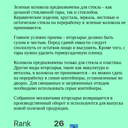
Зеленые колокола предназначены для стекла – как
цельной стеклянной тары, так и стеклобоя.
Керамические изделия, хрусталь, зеркала, листовые и
оптические стекла на переработку в зеленые колокола не
принимаются.
Главное условие приема – вторсырье должно быть
сухим и чистым. Перед сдачей емкости следует
сполоснуть от остатков пищи и высушить. Кроме того, с
тары нужно удалить термоусадочную пленку.
Колокола предназначены только для стекла и пластика.
Другие виды вторсырья, такие как макулатура и
металлы, в колокола не принимаются – их можно сдать
на переработку в синие контейнеры, установленные во
дворах. Для смешанных и загрязненных отходов
необходимо использовать серые контейнеры.
Собранное москвичами вторсырье возвращается в
производственный оборот и используются для выпуска
новой полезной продукции.