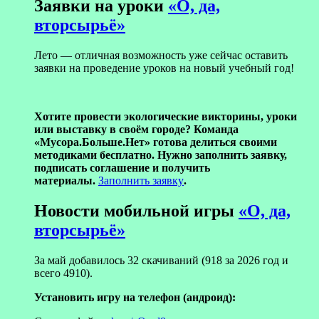
Заявки на уроки
«О, да,
вторсырьё»
Лето — отличная возможность уже сейчас оставить
заявки на проведение уроков на новый учебный год!
Хотите провести экологические викторины, уроки
или выставку в своём городе? Команда
«Мусора.Больше.Нет» готова делиться своими
методиками бесплатно. Нужно заполнить заявку,
подписать соглашение и получить
материалы.
Заполнить заявку
.
Новости мобильной игры
«О, да,
вторсырьё»
За май добавилось 32 скачиваний (918 за 2026 год и
всего 4910).
Установить игру на телефон (андроид):