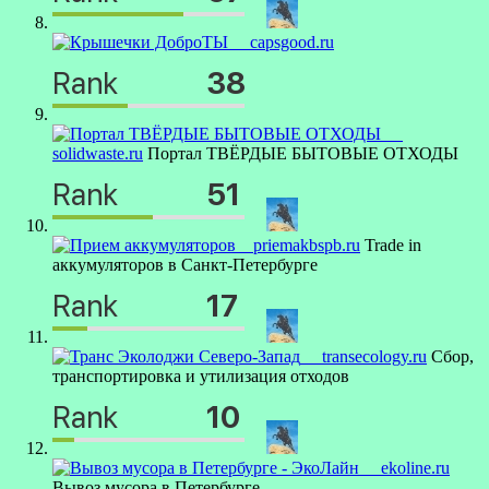
capsgood.ru
solidwaste.ru
Портал ТВЁРДЫЕ БЫТОВЫЕ ОТХОДЫ
priemakbspb.ru
Trade in
аккумуляторов в Санкт-Петербурге
transecology.ru
Сбор,
транспортировка и утилизация отходов
ekoline.ru
Вывоз мусора в Петербурге