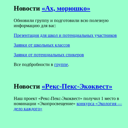
Новости
«Ах, морюшко»
Обновили группу и подготовили всю полезную
информацию для вас:
Презентация для школ и потенциальных участников
Заявки от школьных классов
Заявки от потенциальных спикеров
Все подбробности в
группе
.
Новости
«Рекс-Пекс-Экоквест»
Наш проект «Рекс-Пекс-Экоквест» получил 1 место в
номинации «Экопросвещение»
конкурса «Экология —
дело каждого»