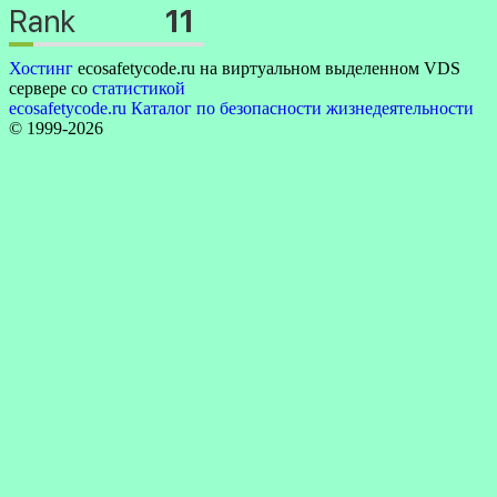
Хостинг
ecosafetycode.ru на виртуальном выделенном VDS
сервере со
статистикой
ecosafetycode.ru Каталог по безопасности жизнедеятельности
© 1999-2026