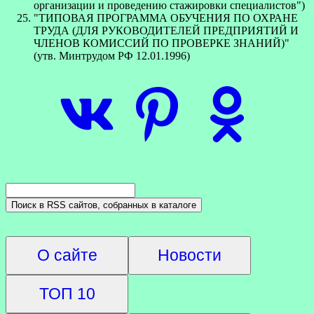
организации и проведению стажировки специалистов")
"ТИПОВАЯ ПРОГРАММА ОБУЧЕНИЯ ПО ОХРАНЕ
ТРУДА (ДЛЯ РУКОВОДИТЕЛЕЙ ПРЕДПРИЯТИЙ И
ЧЛЕНОВ КОМИССИЙ ПО ПРОВЕРКЕ ЗНАНИЙ)"
(утв. Минтрудом РФ 12.01.1996)
О сайте
Новости
ТОП 10