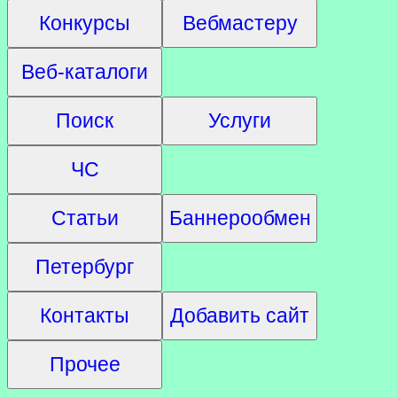
Конкурсы
Вебмастеру
Веб-каталоги
Поиск
Услуги
ЧС
Статьи
Баннерообмен
Петербург
Контакты
Добавить сайт
Прочее