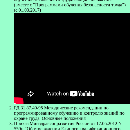
(вместе с "Программами обучения безопасности труда")
(c 01.03.2017)
РД 31.87.40-95 Методические рекомендации по
программированному обучению и контролю знаний по
охране труда. Основные положения
Приказ Минздравсоцразвития России от 17.05.2012 N
559н "Об утверждении Единого квалификационного