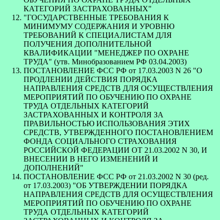
КАТЕГОРИЙ ЗАСТРАХОВАННЫХ"
"ГОСУДАРСТВЕННЫЕ ТРЕБОВАНИЯ К
МИНИМУМУ СОДЕРЖАНИЯ И УРОВНЮ
ТРЕБОВАНИЙ К СПЕЦИАЛИСТАМ ДЛЯ
ПОЛУЧЕНИЯ ДОПОЛНИТЕЛЬНОЙ
КВАЛИФИКАЦИИ "МЕНЕДЖЕР ПО ОХРАНЕ
ТРУДА" (утв. Минобразованием РФ 03.04.2003)
ПОСТАНОВЛЕНИЕ ФСС РФ от 17.03.2003 N 26 "О
ПРОДЛЕНИИ ДЕЙСТВИЯ ПОРЯДКА
НАПРАВЛЕНИЯ СРЕДСТВ ДЛЯ ОСУЩЕСТВЛЕНИЯ
МЕРОПРИЯТИЙ ПО ОБУЧЕНИЮ ПО ОХРАНЕ
ТРУДА ОТДЕЛЬНЫХ КАТЕГОРИЙ
ЗАСТРАХОВАННЫХ И КОНТРОЛЯ ЗА
ПРАВИЛЬНОСТЬЮ ИСПОЛЬЗОВАНИЯ ЭТИХ
СРЕДСТВ, УТВЕРЖДЕННОГО ПОСТАНОВЛЕНИЕМ
ФОНДА СОЦИАЛЬНОГО СТРАХОВАНИЯ
РОССИЙСКОЙ ФЕДЕРАЦИИ ОТ 21.03.2002 N 30, И
ВНЕСЕНИИ В НЕГО ИЗМЕНЕНИЙ И
ДОПОЛНЕНИЙ"
ПОСТАНОВЛЕНИЕ ФСС РФ от 21.03.2002 N 30 (ред.
от 17.03.2003) "ОБ УТВЕРЖДЕНИИ ПОРЯДКА
НАПРАВЛЕНИЯ СРЕДСТВ ДЛЯ ОСУЩЕСТВЛЕНИЯ
МЕРОПРИЯТИЙ ПО ОБУЧЕНИЮ ПО ОХРАНЕ
ТРУДА ОТДЕЛЬНЫХ КАТЕГОРИЙ