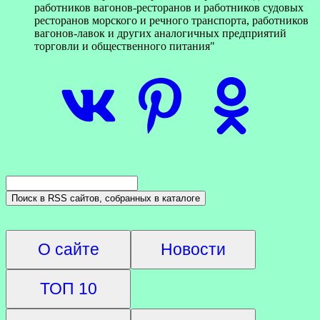
работников вагонов-ресторанов и работников судовых
ресторанов морского и речного транспорта, работников
вагонов-лавок и других аналогичных предприятий
торговли и общественного питания"
О сайте
Новости
ТОП 10