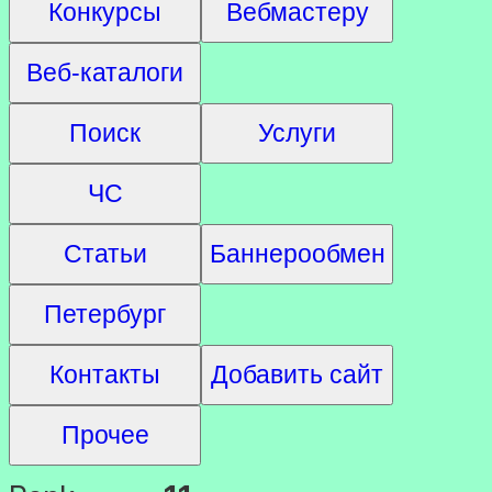
Конкурсы
Вебмастеру
Веб-каталоги
Поиск
Услуги
ЧС
Статьи
Баннерообмен
Петербург
Контакты
Добавить сайт
Прочее