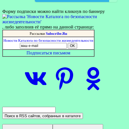
Форму подписки можно найти кликнув по баннеру
, либо заполнив её прямо на данной странице:
Рассылки
Subscribe.Ru
Новости Каталога по безопасности жизнедеятельности
Подписаться письмом