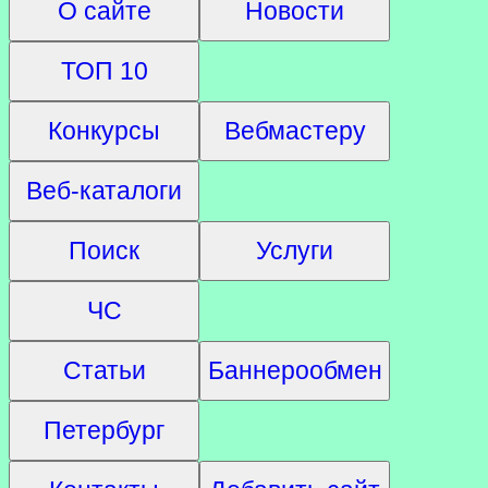
О сайте
Новости
ТОП 10
Конкурсы
Вебмастеру
Веб-каталоги
Поиск
Услуги
ЧС
Статьи
Баннерообмен
Петербург