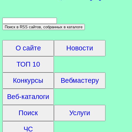
О сайте
Новости
ТОП 10
Конкурсы
Вебмастеру
Веб-каталоги
Поиск
Услуги
ЧС