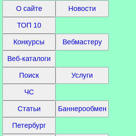
О сайте
Новости
ТОП 10
Конкурсы
Вебмастеру
Веб-каталоги
Поиск
Услуги
ЧС
Статьи
Баннерообмен
Петербург