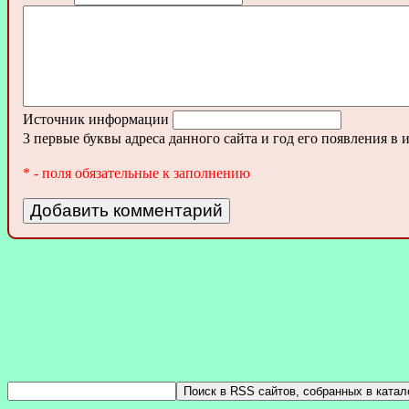
Источник информации
3 первые буквы адреса данного сайта и год его появления в 
* - поля обязательные к заполнению