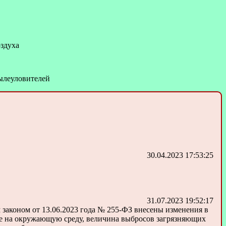
оздуха
ылеуловителей
30.04.2023 17:53:25
31.07.2023 19:52:17
законом от 13.06.2023 года № 255-ФЗ внесены изменения в
ие на окружающую среду, величина выбросов загрязняющих