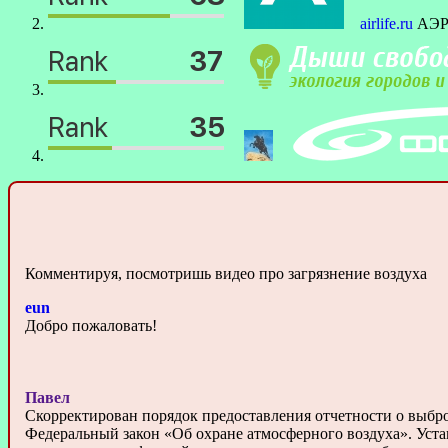
airlife.ru
АЭРО
Комментируя, посмотришь видео про загрязнение воздуха
eun
Добро пожаловать!
Павел
Скорректирован порядок предоставления отчетности о выбро
Федеральный закон «Об охране атмосферного воздуха». Уст