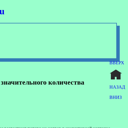
ru
ВВЕРХ
значительного количества
НАЗАД
ВНИЗ