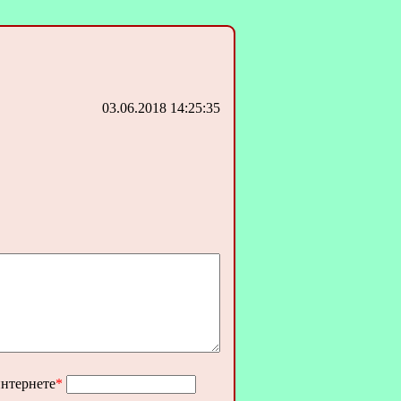
03.06.2018 14:25:35
интернете
*