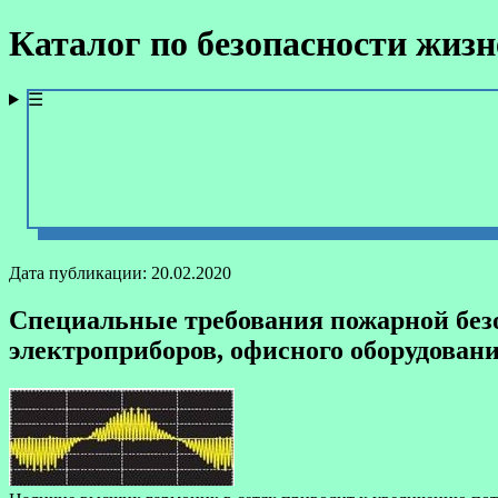
Каталог по безопасности жиз
☰
Дата публикации: 20.02.2020
Специальные требования пожарной без
электроприборов, офисного оборудован