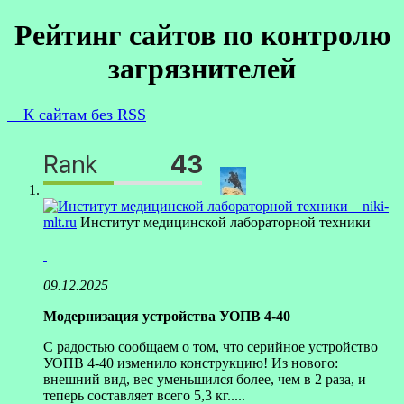
Рейтинг сайтов по контролю
загрязнителей
К сайтам без RSS
niki-
mlt.ru
Институт медицинской лабораторной техники
09.12.2025
Модернизация устройства УОПВ 4-40
С радостью сообщаем о том, что серийное устройство
УОПВ 4-40 изменило конструкцию! Из нового:
внешний вид, вес уменьшился более, чем в 2 раза, и
теперь составляет всего 5,3 кг.....