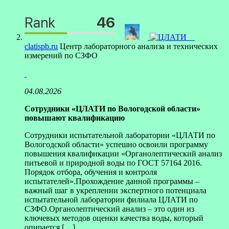
clatispb.ru
Центр лабораторного анализа и технических
измерений по СЗФО
04.08.2026
Сотрудники «ЦЛАТИ по Вологодской области»
повышают квалификацию
Сотрудники испытательной лаборатории «ЦЛАТИ по
Вологодской области» успешно освоили программу
повышения квалификации «Органолептический анализ
питьевой и природной воды по ГОСТ 57164 2016.
Порядок отбора, обучения и контроля
испытателей».Прохождение данной программы –
важный шаг в укреплении экспертного потенциала
испытательной лаборатории филиала ЦЛАТИ по
СЗФО.Органолептический анализ – это один из
ключевых методов оценки качества воды, который
опирается […]