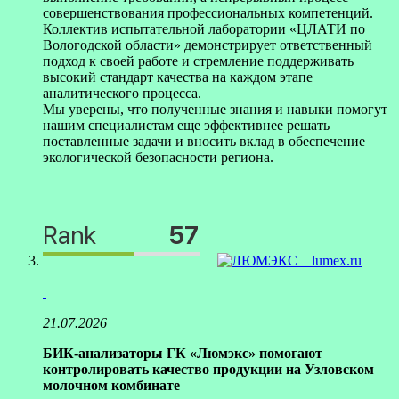
совершенствования профессиональных компетенций.
Коллектив испытательной лаборатории «ЦЛАТИ по
Вологодской области» демонстрирует ответственный
подход к своей работе и стремление поддерживать
высокий стандарт качества на каждом этапе
аналитического процесса.
Мы уверены, что полученные знания и навыки помогут
нашим специалистам еще эффективнее решать
поставленные задачи и вносить вклад в обеспечение
экологической безопасности региона.
lumex.ru
21.07.2026
БИК-анализаторы ГК «Люмэкс» помогают
контролировать качество продукции на Узловском
молочном комбинате