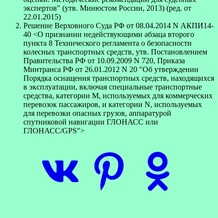
экспертов" (утв. Минюстом России, 2013) (ред. от
22.01.2015)
Решение Верховного Суда РФ от 08.04.2014 N АКПИ14-
40 <О признании недействующими абзаца второго
пункта 8 Технического регламента о безопасности
колесных транспортных средств, утв. Постановлением
Правительства РФ от 10.09.2009 N 720, Приказа
Минтранса РФ от 26.01.2012 N 20 "Об утверждении
Порядка оснащения транспортных средств, находящихся
в эксплуатации, включая специальные транспортные
средства, категории M, используемых для коммерческих
перевозок пассажиров, и категории N, используемых
для перевозки опасных грузов, аппаратурой
спутниковой навигации ГЛОНАСС или
ГЛОНАСС/GPS">