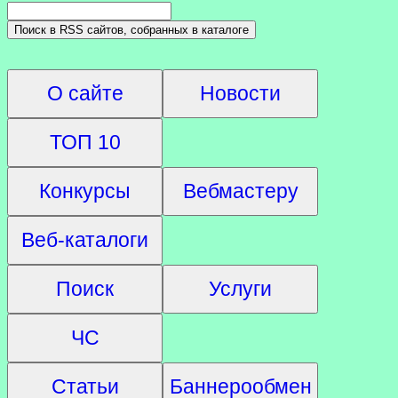
О сайте
Новости
ТОП 10
Конкурсы
Вебмастеру
Веб-каталоги
Поиск
Услуги
ЧС
Статьи
Баннерообмен